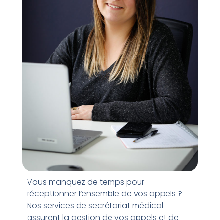
Vous manquez de temps pour
réceptionner l’ensemble de vos appels ?
Nos services de secrétariat médical
assurent la gestion de vos appels et de