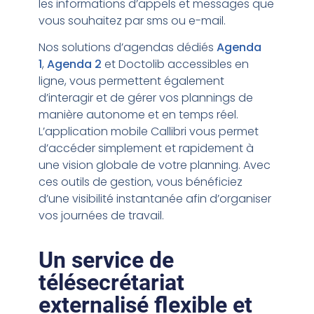
les informations d’appels et messages que
vous souhaitez par sms ou e-mail.
Nos solutions d’agendas dédiés
Agenda
1
,
Agenda 2
et Doctolib accessibles en
ligne, vous permettent également
d’interagir et de gérer vos plannings de
manière autonome et en temps réel.
L’application mobile Callibri vous permet
d’accéder simplement et rapidement à
une vision globale de votre planning. Avec
ces outils de gestion, vous bénéficiez
d’une visibilité instantanée afin d’organiser
vos journées de travail.
Un service de
télésecrétariat
externalisé flexible et