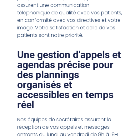
assurent une communication
téléphonique de qualité avec vos patients,
en conformité avec vos directives et votre
image. Votre satisfaction et celle de vos
patients sont notre priorité.
Une gestion d’appels et
agendas précise pour
des plannings
organisés et
accessibles en temps
réel
Nos équipes de secrétaires assurent la
réception de vos appels et messages
entrants du lundi au vendredi de 8h à 19H