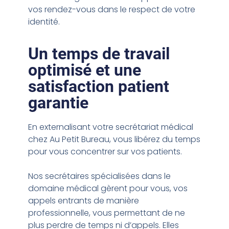
vos rendez-vous dans le respect de votre
identité.
Un temps de travail
optimisé et une
satisfaction patient
garantie
En externalisant votre secrétariat médical
chez Au Petit Bureau, vous libérez du temps
pour vous concentrer sur vos patients.
Nos secrétaires spécialisées dans le
domaine médical gèrent pour vous, vos
appels entrants de manière
professionnelle, vous permettant de ne
plus perdre de temps ni d’appels. Elles