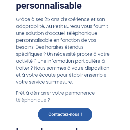
personnalisable
Grâce à ses 25 ans d’expérience et son
adaptabilité, Au Petit Bureau vous fournit
une solution d’accueil téléphonique
personnalisable en fonction de vos
besoins. Des horaires étendus
spécifiques ? Un nécessité propre à votre
activité ? Une information particulière à
traiter ? Nous sommes à votre disposition
et à votre écoute pour établir ensemble
votre service sur-mesure.
Prêt à démarrer votre permanence
téléphonique ?
Contactez-nous !